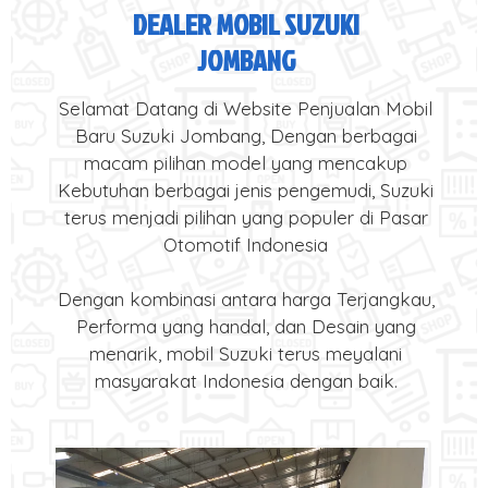
DEALER MOBIL SUZUKI
JOMBANG
Selamat Datang di Website Penjualan Mobil
Baru Suzuki Jombang, Dengan berbagai
macam pilihan model yang mencakup
Kebutuhan berbagai jenis pengemudi, Suzuki
terus menjadi pilihan yang populer di Pasar
Otomotif Indonesia
Dengan kombinasi antara harga Terjangkau,
Performa yang handal, dan Desain yang
menarik, mobil Suzuki terus meyalani
masyarakat Indonesia dengan baik.