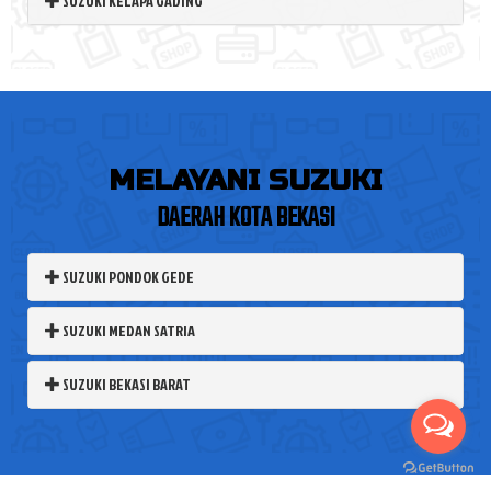
SUZUKI KELAPA GADING
MELAYANI SUZUKI
DAERAH KOTA BEKASI
SUZUKI PONDOK GEDE
SUZUKI MEDAN SATRIA
SUZUKI BEKASI BARAT