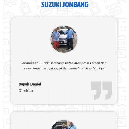
SUZUKI JOMBANG
Terimakasih Suzuki Jombang sudah memproses Mobil Baru
saya dengan sangat cepat dan mudah, Sukses terus ya
Bapak Daniel
Direktur