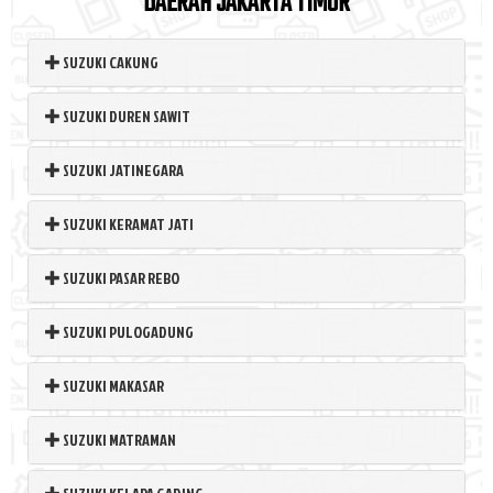
DAERAH JAKARTA TIMUR
SUZUKI CAKUNG
SUZUKI DUREN SAWIT
SUZUKI JATINEGARA
SUZUKI KERAMAT JATI
SUZUKI PASAR REBO
SUZUKI PULOGADUNG
SUZUKI MAKASAR
SUZUKI MATRAMAN