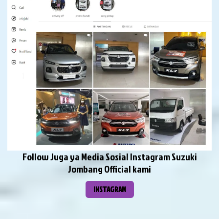
Follow Juga ya Media Sosial Instagram Suzuki
Jombang Official kami
INSTAGRAM