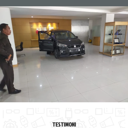
TESTIMONI