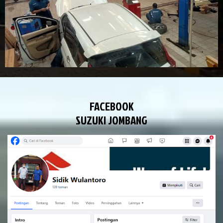
FACEBOOK
SUZUKI JOMBANG