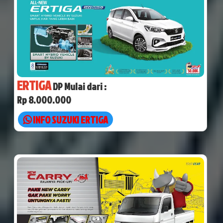
ERTIGA
DP Mulai dari :
Rp 8.000.000
INFO SUZUKI ERTIGA