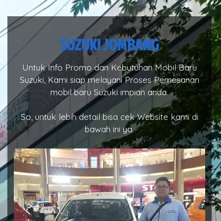
SUZUKI JOMBANG
Untuk Info Promo dan Kebutuhan Mobil Baru
Suzuki, Kami siap melayani Proses Pemesanan
mobil baru Suzuki impian anda.
So, untuk lebih detail bisa cek Website kami di
bawah ini ya.