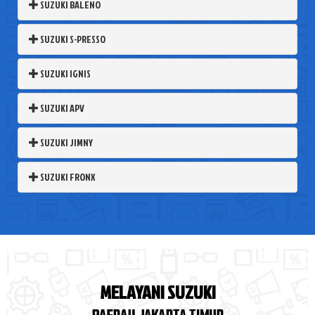
SUZUKI BALENO
SUZUKI S-PRESSO
SUZUKI IGNIS
SUZUKI APV
SUZUKI JIMNY
SUZUKI FRONX
MELAYANI SUZUKI