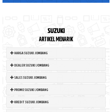
SUZUKI
ARTIKEL MENARIK
HARGA SUZUKI JOMBANG
DEALER SUZUKI JOMBANG
SALES SUZUKI JOMBANG
PROMO SUZUKI JOMBANG
KREDIT SUZUKI JOMBANG