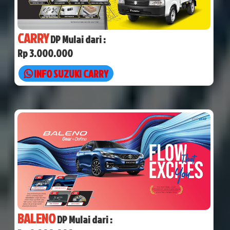
CARRY
DP Mulai dari :
Rp 3.000.000
INFO SUZUKI CARRY
BALENO
DP Mulai dari :