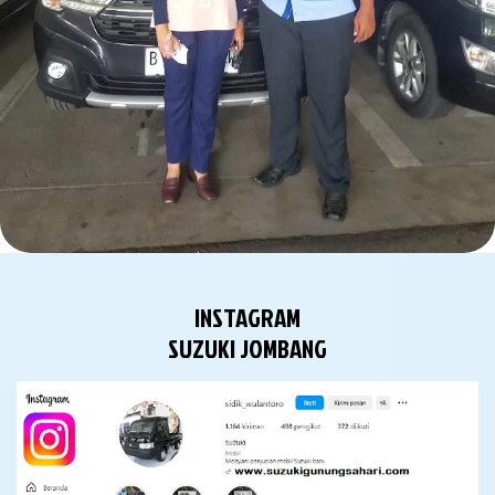
INSTAGRAM
SUZUKI JOMBANG