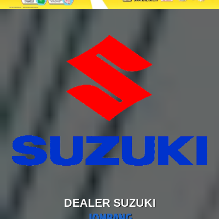
DEALER SUZUKI
JOMBANG