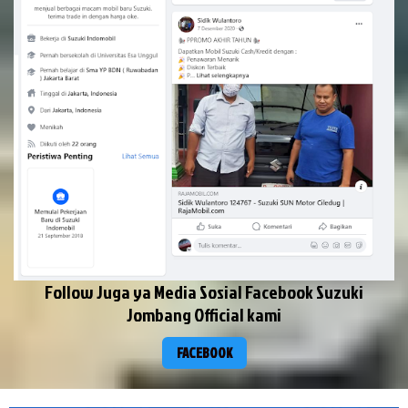
Follow Juga ya Media Sosial Facebook Suzuki
Jombang Official kami
FACEBOOK