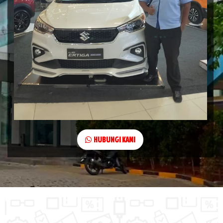
HUBUNGI KAMI