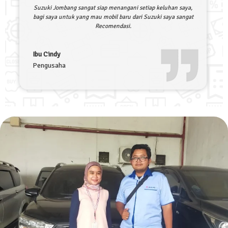
Suzuki Jombang sangat siap menangani setiap keluhan saya,
bagi saya untuk yang mau mobil baru dari Suzuki saya sangat
Recomendasi.
Ibu Cindy
Pengusaha