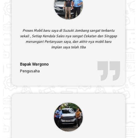
Proses Mobil baru saya di Suzuki Jombang sangat terbantu
sekali , Setiap Kendala Sales nya sangat Cekatan dan Singgap
menangani Pertanyaan saya, dan akhir nya mobil baru
impian saya telah tiba
Bapak Wargono
Pengusaha