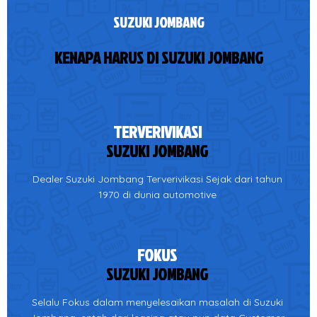
SUZUKI JOMBANG
KENAPA HARUS DI SUZUKI JOMBANG
TERVERIVIKASI
SUZUKI JOMBANG
Dealer Suzuki Jombang Terverivikasi Sejak dari tahun
1970 di dunia automotive
FOKUS
SUZUKI JOMBANG
Selalu Fokus dalam menyelesaikan masalah di Suzuki