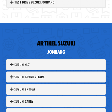
TEST DRIVE SUZUKI JOMBANG
ARTIKEL SUZUKI
JOMBANG
SUZUKI XL7
SUZUKI GRAND VITARA
SUZUKI ERTIGA
SUZUKI CARRY