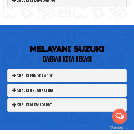
SUZUKI KELAPA GADING
MELAYANI SUZUKI
DAERAH KOTA BEKASI
SUZUKI PONDOK GEDE
SUZUKI MEDAN SATRIA
SUZUKI BEKASI BARAT