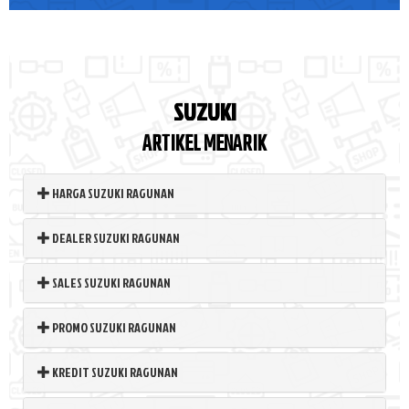
SUZUKI
ARTIKEL MENARIK
HARGA SUZUKI RAGUNAN
DEALER SUZUKI RAGUNAN
SALES SUZUKI RAGUNAN
PROMO SUZUKI RAGUNAN
KREDIT SUZUKI RAGUNAN