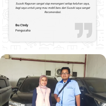
Suzuki Ragunan sangat siap menangani setiap keluhan saya,
bagi saya untuk yang mau mobil baru dari Suzuki saya sangat
Recomendasi.
Ibu Cindy
Pengusaha