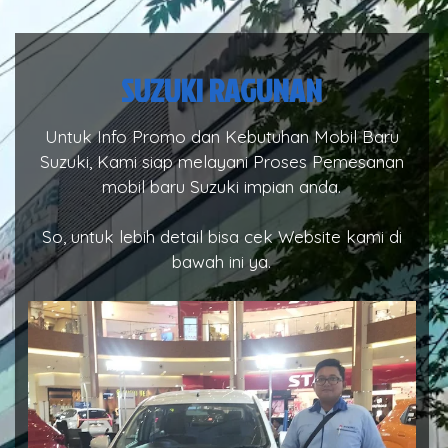
SUZUKI RAGUNAN
Untuk Info Promo dan Kebutuhan Mobil Baru
Suzuki, Kami siap melayani Proses Pemesanan
mobil baru Suzuki impian anda.
So, untuk lebih detail bisa cek Website kami di
bawah ini ya.