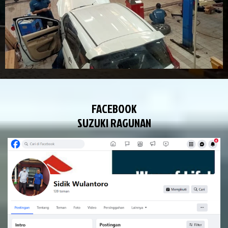
FACEBOOK
SUZUKI RAGUNAN