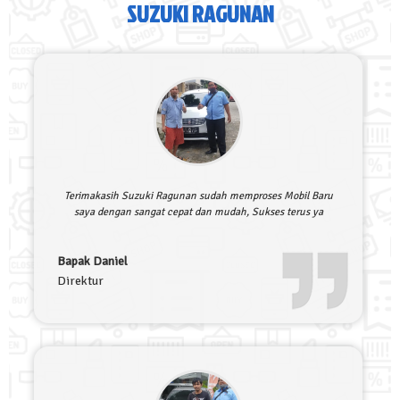
SUZUKI RAGUNAN
Terimakasih Suzuki Ragunan sudah memproses Mobil Baru
saya dengan sangat cepat dan mudah, Sukses terus ya
Bapak Daniel
Direktur