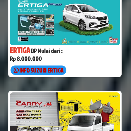
ERTIGA
DP Mulai dari :
Rp 8.000.000
INFO SUZUKI ERTIGA