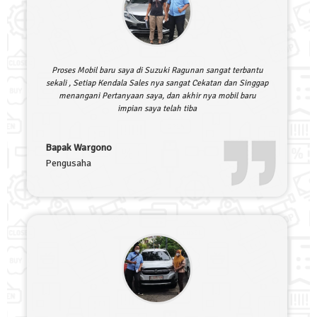
Proses Mobil baru saya di Suzuki Ragunan sangat terbantu
sekali , Setiap Kendala Sales nya sangat Cekatan dan Singgap
menangani Pertanyaan saya, dan akhir nya mobil baru
impian saya telah tiba
Bapak Wargono
Pengusaha