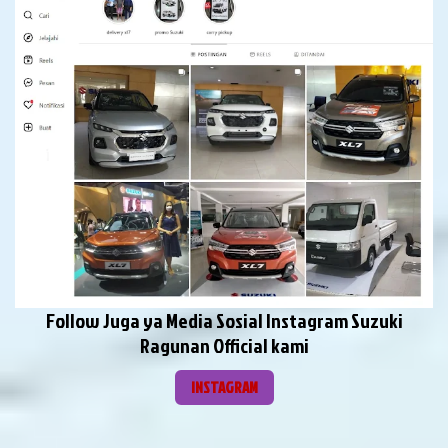
Follow Juga ya Media Sosial Instagram Suzuki
Ragunan Official kami
INSTAGRAM