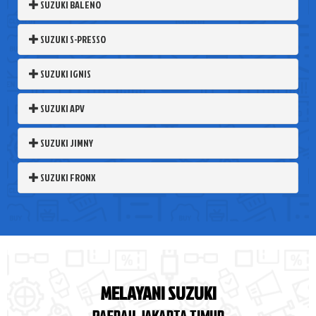
SUZUKI BALENO
SUZUKI S-PRESSO
SUZUKI IGNIS
SUZUKI APV
SUZUKI JIMNY
SUZUKI FRONX
MELAYANI SUZUKI