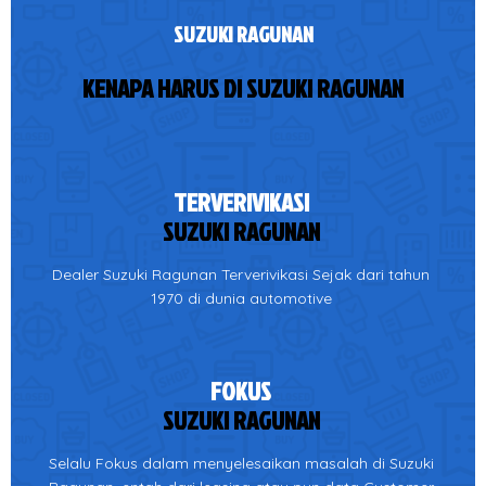
SUZUKI RAGUNAN
KENAPA HARUS DI SUZUKI RAGUNAN
TERVERIVIKASI
SUZUKI RAGUNAN
Dealer Suzuki Ragunan Terverivikasi Sejak dari tahun
1970 di dunia automotive
FOKUS
SUZUKI RAGUNAN
Selalu Fokus dalam menyelesaikan masalah di Suzuki