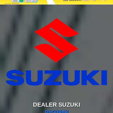
DEALER SUZUKI
RAGUNAN