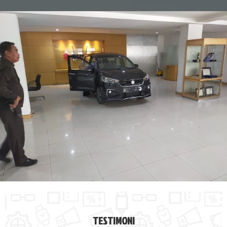
TESTIMONI