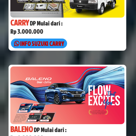
CARRY
DP Mulai dari :
Rp 3.000.000
INFO SUZUKI CARRY
BALENO
DP Mulai dari :