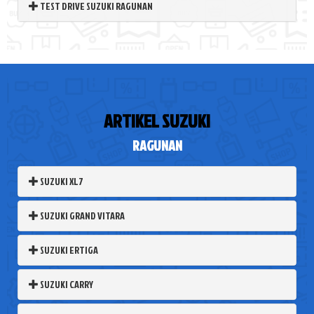
TEST DRIVE SUZUKI RAGUNAN
ARTIKEL SUZUKI
RAGUNAN
SUZUKI XL7
SUZUKI GRAND VITARA
SUZUKI ERTIGA
SUZUKI CARRY