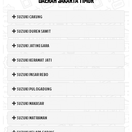
DAERAH JAKARTA TIMUR
SUZUKI CAKUNG
SUZUKI DUREN SAWIT
SUZUKI JATINEGARA
SUZUKI KERAMAT JATI
SUZUKI PASAR REBO
SUZUKI PULOGADUNG
SUZUKI MAKASAR
SUZUKI MATRAMAN