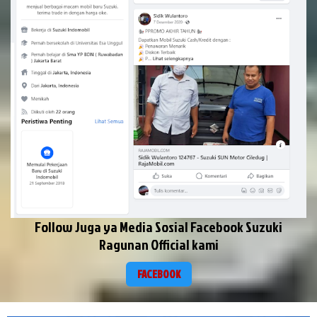
Follow Juga ya Media Sosial Facebook Suzuki
Ragunan Official kami
FACEBOOK