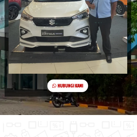
HUBUNGI KAMI