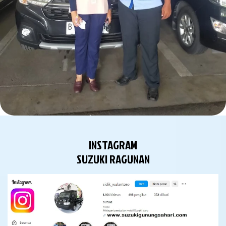
INSTAGRAM
SUZUKI RAGUNAN