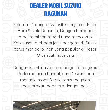
DEALER MOBIL SUZUKI
RAGUNAN
Selamat Datang di Website Penjualan Mobil
Baru Suzuki Ragunan, Dengan berbagai
macam pilihan model yang mencakup
Kebutuhan berbagai jenis pengemudi, Suzuki
terus menjadi pilihan yang populer di Pasar
Otomotif Indonesia
Dengan kombinasi antara harga Terjangkau,
Performa yang handal, dan Desain yang
menarik, mobil Suzuki terus meyalani
masyarakat Indonesia dengan baik.