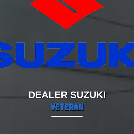
DEALER SUZUKI
VETERAN