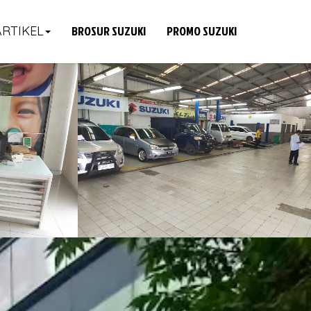
BROSUR SUZUKI
PROMO SUZUKI
ARTIKEL