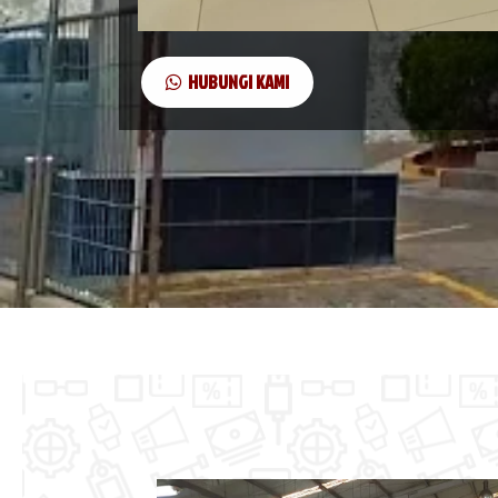
HUBUNGI KAMI